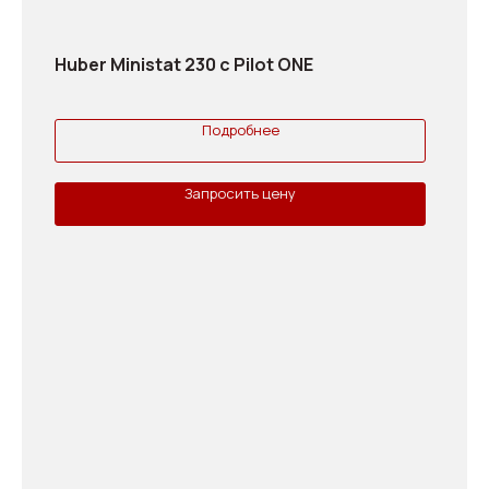
Huber Ministat 230 с Pilot ONE
Подробнее
Запросить цену