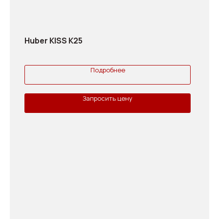
Huber KISS K25
Подробнее
Запросить цену