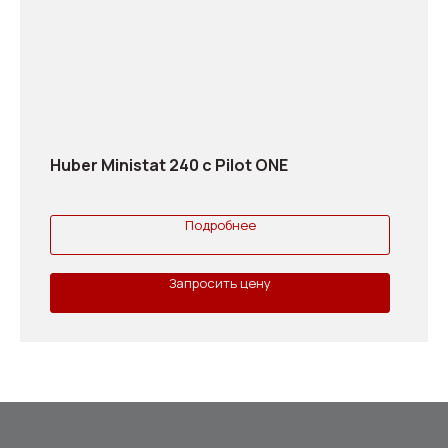
Huber Ministat 240 с Pilot ONE
Подробнее
Запросить цену