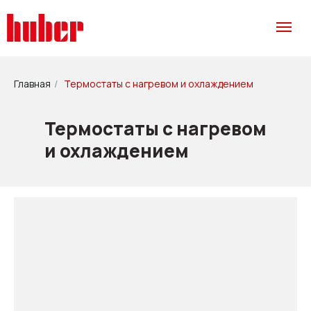
Главная
/
Термостаты с нагревом и охлаждением
Термостаты с нагревом
и охлаждением