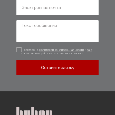
Я согласен с
Политикой конфиденциальности
и
даю
согласие на обработку персональных данных
Оставить заявку