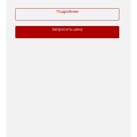
Подробнее
Запросить цену