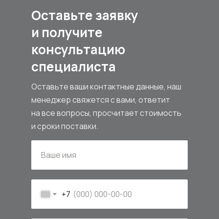
Оставьте заявку
и получите
консультацию
специалиста
Оставьте ваши контактные данные, наш
менеджер свяжется с вами, ответит
на все вопросы, просчитает стоимость
и сроки поставки.
+7