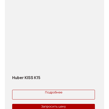
Huber KISS K15
Подробнее
Запросить цену