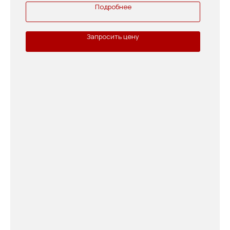
Подробнее
Запросить цену