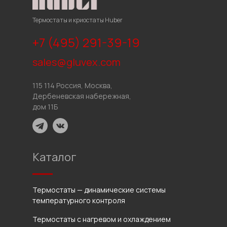
Термостаты и криостаты Huber
+7 (495) 291-39-19
sales@gluvex.com
115 114 Россия, Москва,
Дербеневская набережная,
дом 11Б
Каталог
Термостаты — динамические системы
температурного контроля
Термостаты с нагревом и охлаждением