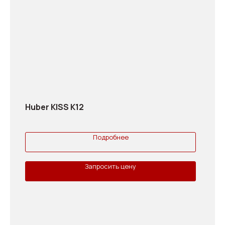
Huber KISS K12
Подробнее
Запросить цену