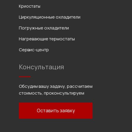
Криостаты
Циркуляционные охладители
Погружные охладители
Нагревающие термостаты
Сервис-центр
Консультация
Обсудим вашу задачу, рассчитаем
стоимость, проконсультируем
Оставить заявку