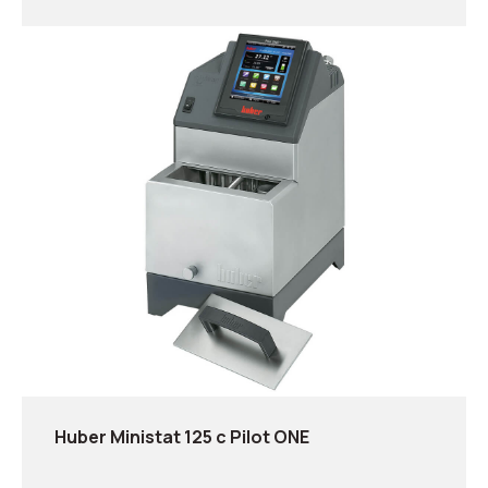
Huber Ministat 125 с Pilot ONE